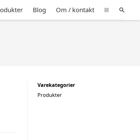
rodukter
Blog
Om / kontakt
Varekategorier
Produkter